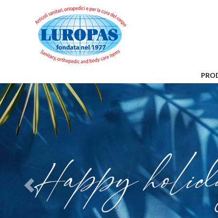
PRO
Previous