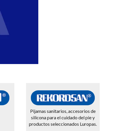
Pijamas sanitarios, accesorios de
silicona para el cuidado del pie y
productos seleccionados Luropas.