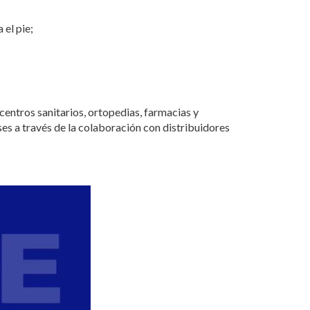
 el pie;
 centros sanitarios, ortopedias, farmacias y
ses a través de la colaboración con distribuidores