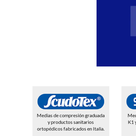
Medias de compresión graduada
Med
y productos sanitarios
K1 
ortopédicos fabricados en Italia.