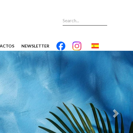
ACTOS
NEWSLETTER
Next